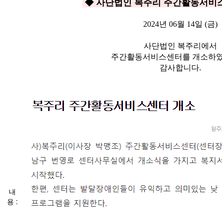
◆ 사단법인 복주리 주간활동서비
2024년 06월 14일 (금)
사단법인 복주리에서
주간활동서비스센터를 개소하였
감사합니다.
내
용 :