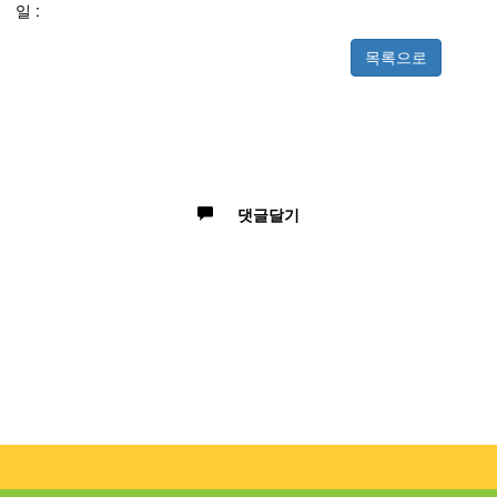
일 :
댓글달기